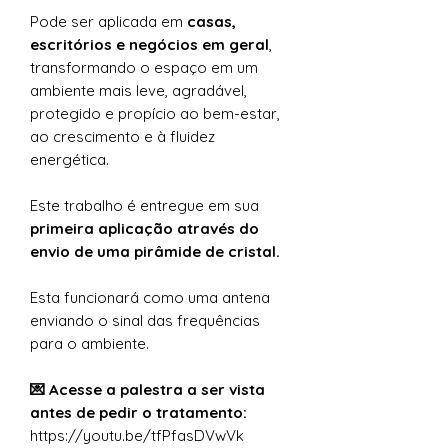
Pode ser aplicada em
casas,
escritórios e negócios em geral
,
transformando o espaço em um
ambiente mais leve, agradável,
protegido e propício ao bem-estar,
ao crescimento e à fluidez
energética.
Este trabalho é entregue em sua
primeira aplicação através do
envio de uma pirâmide de cristal.
Esta funcionará como uma antena
enviando o sinal das frequências
para o ambiente.
💌 Acesse a palestra a ser vista
antes de pedir o tratamento:
https://youtu.be/tfPfasDVwVk