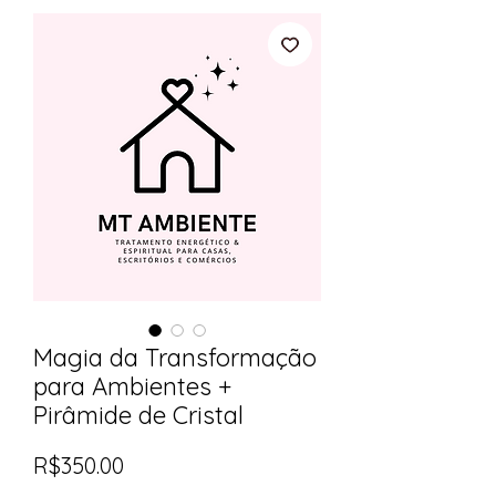
Magia da Transformação
para Ambientes +
Pirâmide de Cristal
Price
R$350.00