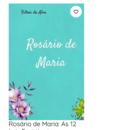
Rosário de Maria: As 12