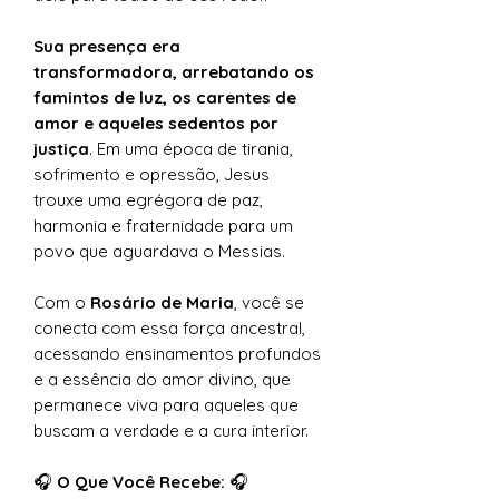
Sua presença era
transformadora, arrebatando os
famintos de luz, os carentes de
amor e aqueles sedentos por
justiça
. Em uma época de tirania,
sofrimento e opressão, Jesus
trouxe uma egrégora de paz,
harmonia e fraternidade para um
povo que aguardava o Messias.
Com o
Rosário de Maria
, você se
conecta com essa força ancestral,
acessando ensinamentos profundos
e a essência do amor divino, que
permanece viva para aqueles que
buscam a verdade e a cura interior.
🎧
O Que Você Recebe:
🎧