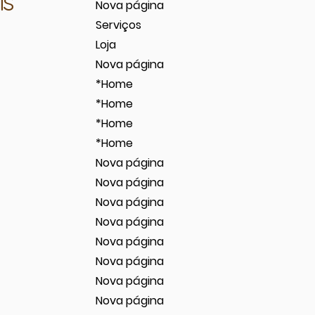
is
Nova página
Serviços
Loja
Nova página
*Home
*Home
*Home
*Home
Nova página
Nova página
Nova página
Nova página
Nova página
Nova página
Nova página
Nova página