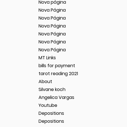
Nova página
Nova Página
Nova Página
Nova Página
Nova Página
Nova Página
Nova Página
MT Links
bills for payment
tarot reading 2021
About
Silvane koch
Angelica Vargas
Youtube
Depositions
Depositions