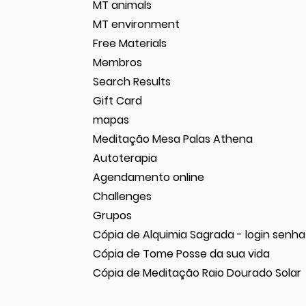
MT animals
MT environment
Free Materials
Membros
Search Results
Gift Card
mapas
Meditação Mesa Palas Athena
Autoterapia
Agendamento online
Challenges
Grupos
Cópia de Alquimia Sagrada - login senha
Cópia de Tome Posse da sua vida
Cópia de Meditação Raio Dourado Solar